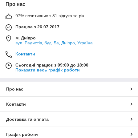
Про нас
97% позитивних з 81 відгука за рік
Працює з 26.07.2017
м. Дніпро
вул. Радистів, буд. 5а, Дніпро, Україна
Контакти
Сьогодні працює з 09:00 до 18:00
Показати весь графік роботи
Про нас
Контакти
Доставка та оплата
Графік роботи