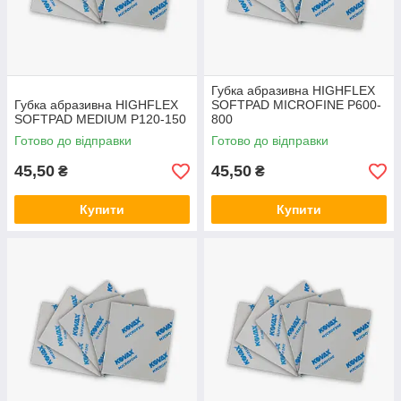
Губка абразивна HIGHFLEX
Губка абразивна HIGHFLEX
SOFTPAD MICROFINE P600-
SOFTPAD MEDIUM P120-150
800
Готово до відправки
Готово до відправки
45,50
45,50
₴
₴
Купити
Купити