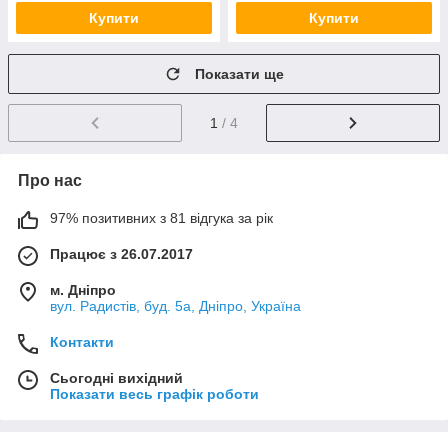
Купити
Купити
Показати ще
1
/ 4
Про нас
97% позитивних з 81 відгука за рік
Працює з 26.07.2017
м. Дніпро
вул. Радистів, буд. 5а, Дніпро, Україна
Контакти
Сьогодні вихідний
Показати весь графік роботи