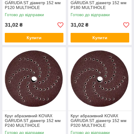
GARUDA ST діаметр 152 мм
GARUDA ST діаметр 152 мм
Р120 MULTIHOLE
Р180 MULTIHOLE
Готово до відправки
Готово до відправки
31,02
31,02
₴
₴
Купити
Купити
Круг абразивний KOVAX
Круг абразивний KOVAX
GARUDA ST діаметр 152 мм
GARUDA ST діаметр 152 мм
Р240 MULTIHOLE
Р320 MULTIHOLE
Готово до відправки
Готово до відправки