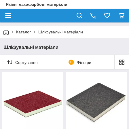
Якісні лакофарбові матеріали
Каталог
Шліфувальні матеріали
Шліфувальні матеріали
Сортування
0
Фільтри