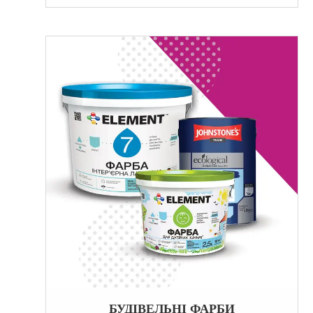
БУДІВЕЛЬНІ ФАРБИ