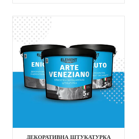
ДЕКОРАТИВНА ШТУКАТУРКА