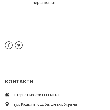
через кошик
КОНТАКТИ
Інтернет-магазин ELEMENT
вул. Радистів, буд. 5а, Дніпро, Україна