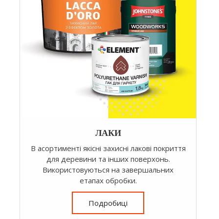
ЛАКИ
В асортименті якісні захисні лакові покриття
для деревини та інших поверхонь.
Використовуються на завершальних
етапах обробки.
Подробиці