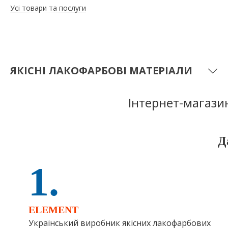
Усі товари та послуги
ЯКІСНІ ЛАКОФАРБОВІ МАТЕРІАЛИ
Інтернет-магазин
Д
1.
ELEMENT
Український виробник якісних лакофарбових