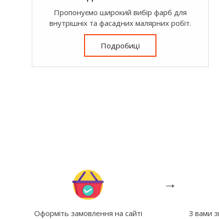
Пропонуємо широкий вибір фарб для
внутрішніх та фасадних малярних робіт.
Подробиці
→
Оформіть замовлення на сайті
З вами 