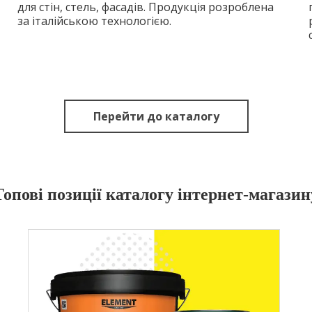
для стін, стель, фасадів. Продукція розроблена
за італійською технологією.
Перейти до каталогу
Топові позиції каталогу інтернет-магазин