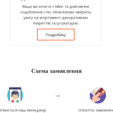
Якщо ви хочете стійке та довговічне
оздоблення стін, обов'язково зверніть
увагу на асортимент декоративних
покриттів та штукатурок.
Подробиці
Схема замовлення
→
зв'яжеться наш менеджер
Оплатіть замовле