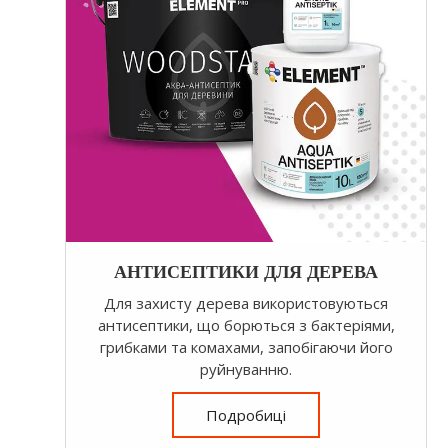
АНТИСЕПТИКИ ДЛЯ ДЕРЕВА
Для захисту дерева використовуються
антисептики, що борються з бактеріями,
грибками та комахами, запобігаючи його
руйнуванню.
Подробиці