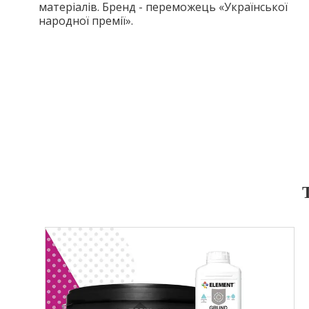
матеріалів. Бренд - переможець «Української
народної премії».