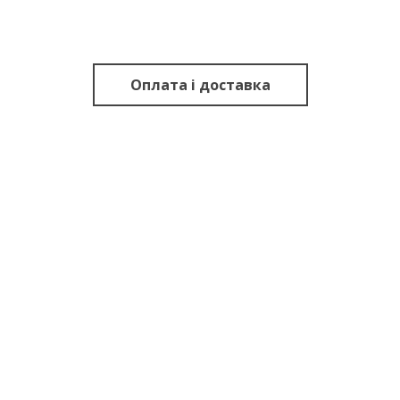
Оплата і доставка