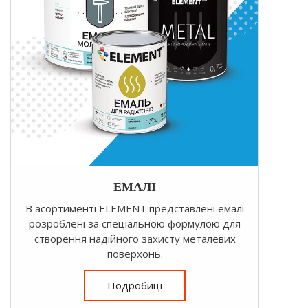
ЕМАЛІ
В асортименті ELEMENT представлені емалі
розроблені за спеціальною формулою для
створення надійного захисту металевих
поверхонь.
Подробиці