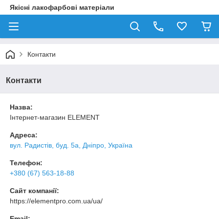
Якісні лакофарбові матеріали
Контакти
Контакти
Назва:
Інтернет-магазин ELEMENT
Адреса:
вул. Радистів, буд. 5а, Дніпро, Україна
Телефон:
+380 (67) 563-18-88
Сайт компанії:
https://elementpro.com.ua/ua/
Email: