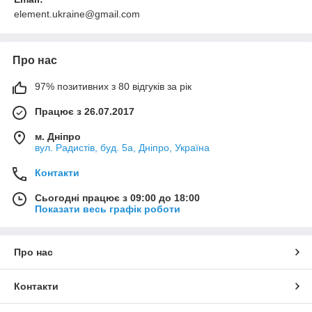
element.ukraine@gmail.com
Про нас
97% позитивних з 80 відгуків за рік
Працює з 26.07.2017
м. Дніпро
вул. Радистів, буд. 5а, Дніпро, Україна
Контакти
Сьогодні працює з 09:00 до 18:00
Показати весь графік роботи
Про нас
Контакти