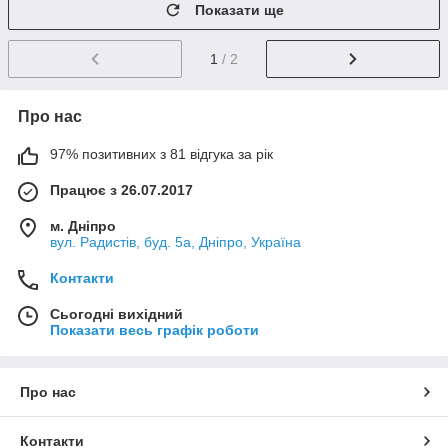
Показати ще
1
/ 2
Про нас
97% позитивних з 81 відгука за рік
Працює з 26.07.2017
м. Дніпро
вул. Радистів, буд. 5а, Дніпро, Україна
Контакти
Сьогодні вихідний
Показати весь графік роботи
Про нас
Контакти