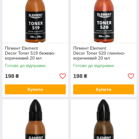
Пігмент Element
Пігмент Element
Decor Toner 519 бежево-
Decor Toner 520 глиняно-
коричневий 20 мл
коричневий 20 мл
Готово до відправки
Готово до відправки
198
198
₴
₴
Купити
Купити