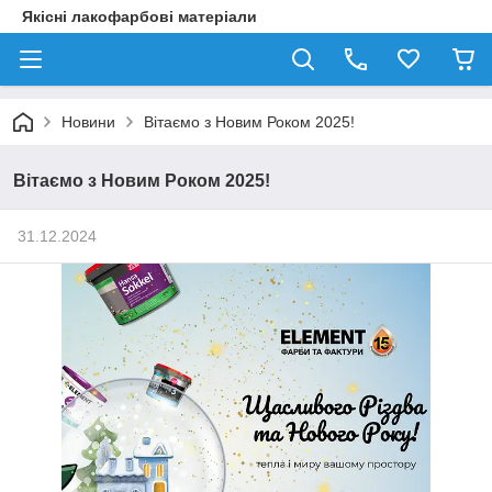
Якісні лакофарбові матеріали
Новини
Вітаємо з Новим Роком 2025!
Вітаємо з Новим Роком 2025!
31.12.2024