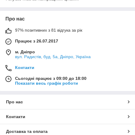
Про нас
97% позитивних з 81 відгука за рік
Працює з 26.07.2017
м. Дніпро
вул. Радистів, буд. 5а, Дніпро, Україна
Контакти
Сьогодні працює з 09:00 до 18:00
Показати весь графік роботи
Про нас
Контакти
Доставка та оплата