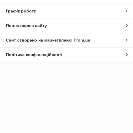
Графік роботи
Повна версія сайту
Сайт створено на маркетплейсі
Prom.ua
Політика конфіденційності