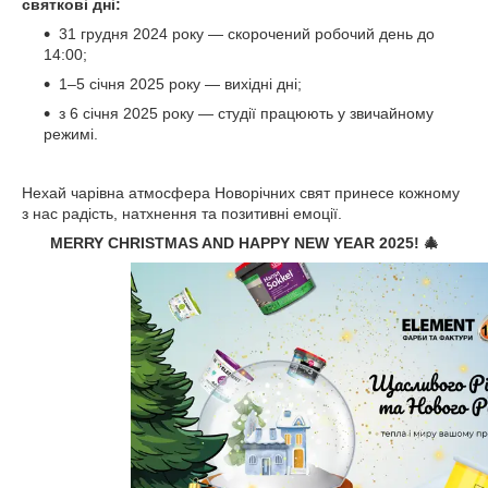
святкові дні:
31 грудня 2024 року — скорочений робочий день до
14:00;
1–5 січня 2025 року — вихідні дні;
з 6 січня 2025 року — студії працюють у звичайному
режимі.
Нехай чарівна атмосфера Новорічних свят принесе кожному
з нас радість, натхнення та позитивні емоції.
MERRY CHRISTMAS AND HAPPY NEW YEAR 2025! 🎄