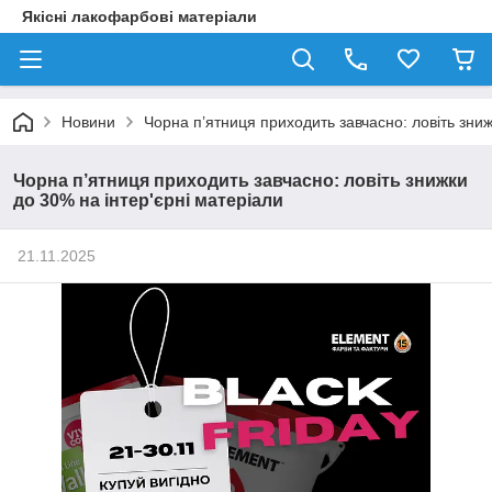
Якісні лакофарбові матеріали
Новини
Чорна п’ятниця приходить завчасно: ловіть зниж
Чорна п’ятниця приходить завчасно: ловіть знижки
до 30% на інтер'єрні матеріали
21.11.2025