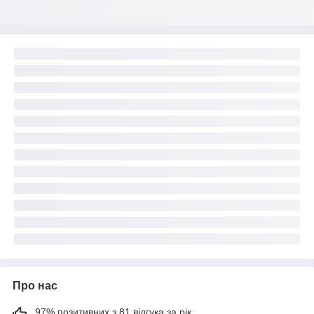
Про нас
97% позитивних з 81 відгука за рік