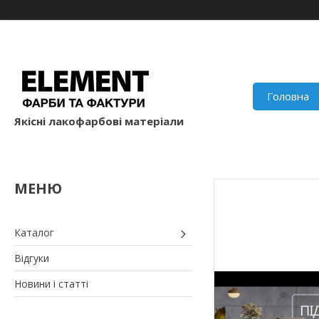
Головна
Якісні лакофарбові матеріали
Каталог
Відгуки
Новини і статті