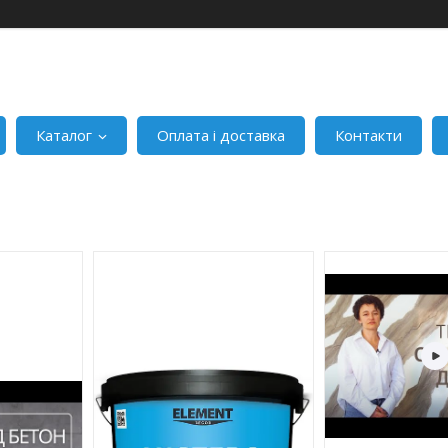
Каталог
Оплата і доставка
Контакти