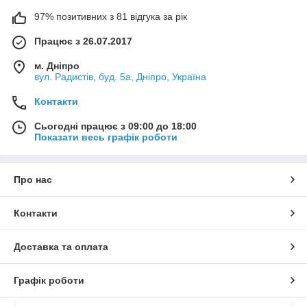
97% позитивних з 81 відгука за рік
Працює з 26.07.2017
м. Дніпро
вул. Радистів, буд. 5а, Дніпро, Україна
Контакти
Сьогодні працює з 09:00 до 18:00
Показати весь графік роботи
Про нас
Контакти
Доставка та оплата
Графік роботи