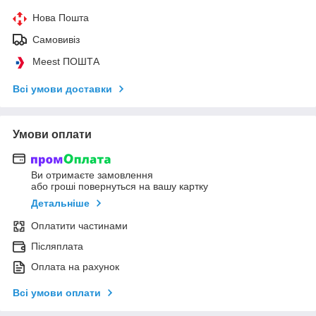
Нова Пошта
Самовивіз
Meest ПОШТА
Всі умови доставки
Умови оплати
Ви отримаєте замовлення
або гроші повернуться на вашу картку
Детальніше
Оплатити частинами
Післяплата
Оплата на рахунок
Всі умови оплати