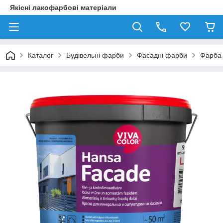
Якісні лакофарбові матеріали
Каталог
Будівельні фарби
Фасадні фарби
Фарба 