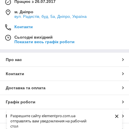
Працює з 26.07.2017
м. Дніпро
вул. Радистів, буд. 5а, Дніпро, Україна
Контакти
Сьогодні вихідний
Показати весь графік роботи
Про нас
Контакти
Доставка та оплата
Графік роботи
×
Разрешите сайту elementpro.com.ua
Повна версія сайту
отправлять вам уведомления на рабочий
стол