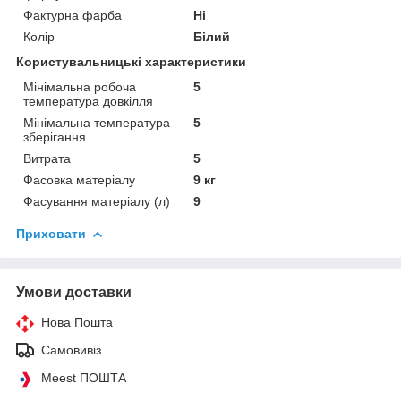
Фактурна фарба
Ні
Колір
Білий
Користувальницькі характеристики
Мінімальна робоча
5
температура довкілля
Мінімальна температура
5
зберігання
Витрата
5
Фасовка матеріалу
9 кг
Фасування матеріалу (л)
9
Приховати
Умови доставки
Нова Пошта
Самовивіз
Meest ПОШТА