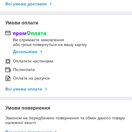
Всі умови доставки
Умови оплати
Ви отримаєте замовлення
або гроші повернуться на вашу картку
Детальніше
Оплатити частинами
Післяплата
Оплата на рахунок
Всі умови оплати
Умови повернення
Законом не передбачено повернення та обмін даного товару
належної якості