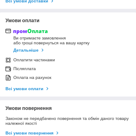
Всі умови доставки
Умови оплати
Ви отримаєте замовлення
або гроші повернуться на вашу картку
Детальніше
Оплатити частинами
Післяплата
Оплата на рахунок
Всі умови оплати
Умови повернення
Законом не передбачено повернення та обмін даного товару
належної якості
Всі умови повернення