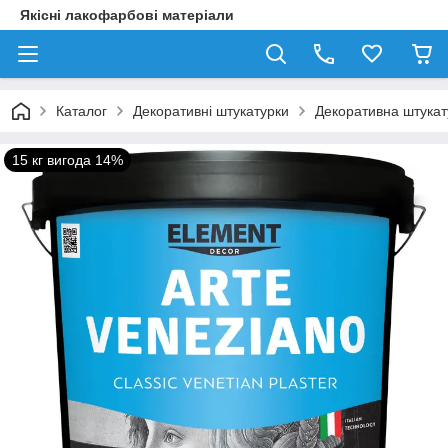
Якісні лакофарбові матеріали
Каталог
Декоративні штукатурки
Декоративна штукату
15 кг вигода 14%