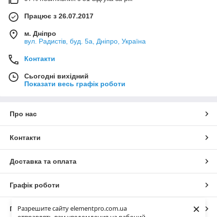
Працює з 26.07.2017
м. Дніпро
вул. Радистів, буд. 5а, Дніпро, Україна
Контакти
Сьогодні вихідний
Показати весь графік роботи
Про нас
Контакти
Доставка та оплата
Графік роботи
×
Разрешите сайту elementpro.com.ua
Повна версія сайту