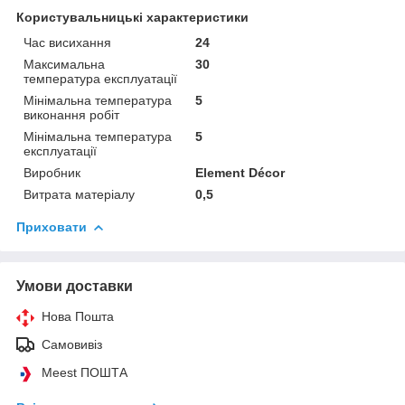
Користувальницькі характеристики
Час висихання
24
Максимальна
30
температура експлуатації
Мінімальна температура
5
виконання робіт
Мінімальна температура
5
експлуатації
Виробник
Element Décor
Витрата матеріалу
0,5
Приховати
Умови доставки
Нова Пошта
Самовивіз
Meest ПОШТА