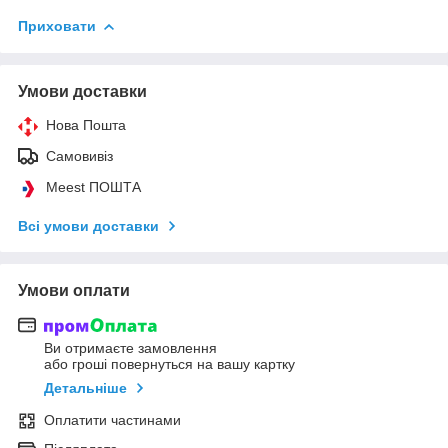
Приховати
Умови доставки
Нова Пошта
Самовивіз
Meest ПОШТА
Всі умови доставки
Умови оплати
Ви отримаєте замовлення
або гроші повернуться на вашу картку
Детальніше
Оплатити частинами