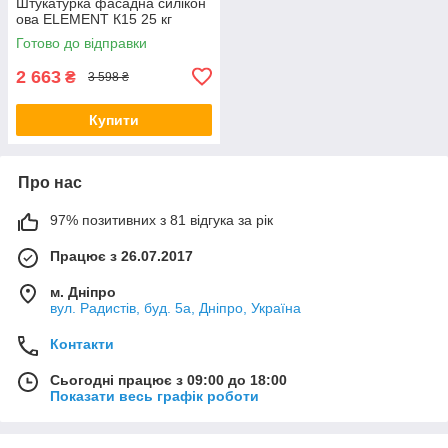
Штукатурка фасадна силікон
ова ELEMENT К15 25 кг
Готово до відправки
2 663
₴
3 598 ₴
Купити
Про нас
97% позитивних з 81 відгука за рік
Працює з 26.07.2017
м. Дніпро
вул. Радистів, буд. 5а, Дніпро, Україна
Контакти
Сьогодні працює з 09:00 до 18:00
Показати весь графік роботи