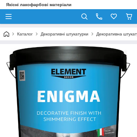
Якісні лакофарбові матеріали
Каталог
Декоративні штукатурки
Декоративна штукат