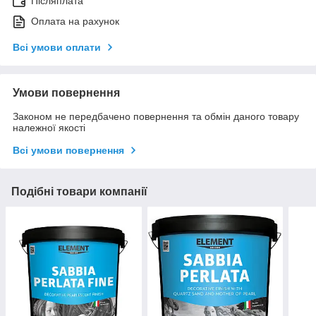
Післяплата
Оплата на рахунок
Всі умови оплати
Умови повернення
Законом не передбачено повернення та обмін даного товару
належної якості
Всі умови повернення
Подібні товари компанії