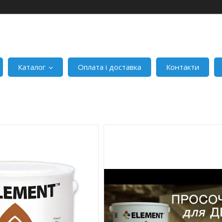
Каталог
Оплата і доставка
Контакти