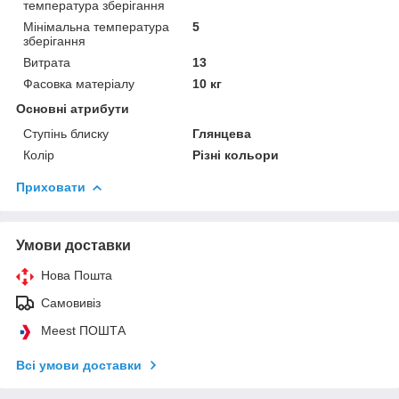
температура зберігання
Мінімальна температура
5
зберігання
Витрата
13
Фасовка матеріалу
10 кг
Основні атрибути
Ступінь блиску
Глянцева
Колір
Різні кольори
Приховати
Умови доставки
Нова Пошта
Самовивіз
Meest ПОШТА
Всі умови доставки