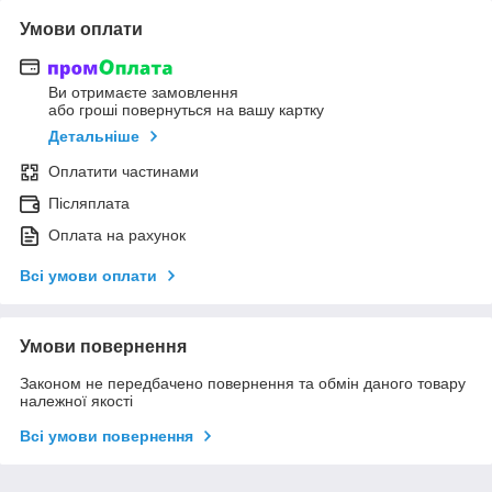
Умови оплати
Ви отримаєте замовлення
або гроші повернуться на вашу картку
Детальніше
Оплатити частинами
Післяплата
Оплата на рахунок
Всі умови оплати
Умови повернення
Законом не передбачено повернення та обмін даного товару
належної якості
Всі умови повернення