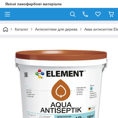
Якісні лакофарбові матеріали
Каталог
Антисептики для дерева
Аква антисептик El