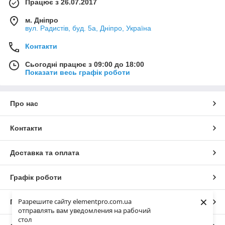
Працює з 26.07.2017
м. Дніпро
вул. Радистів, буд. 5а, Дніпро, Україна
Контакти
Сьогодні працює з 09:00 до 18:00
Показати весь графік роботи
Про нас
Контакти
Доставка та оплата
Графік роботи
×
Разрешите сайту elementpro.com.ua
Повна версія сайту
отправлять вам уведомления на рабочий
стол