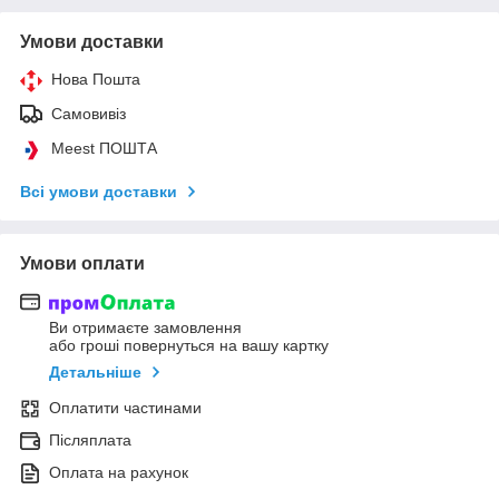
Умови доставки
Нова Пошта
Самовивіз
Meest ПОШТА
Всі умови доставки
Умови оплати
Ви отримаєте замовлення
або гроші повернуться на вашу картку
Детальніше
Оплатити частинами
Післяплата
Оплата на рахунок