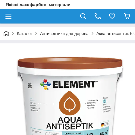
Якісні лакофарбові матеріали
Каталог
Антисептики для дерева
Аква антисептик El