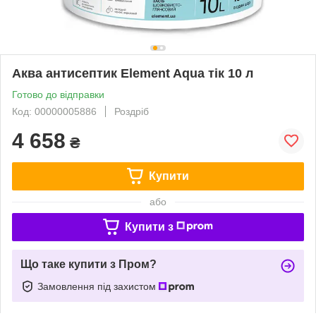
Аква антисептик Element Aqua тік 10 л
Готово до відправки
Код: 00000005886
Роздріб
4 658
₴
Купити
або
Купити з
Що таке купити з Пром?
Замовлення під захистом