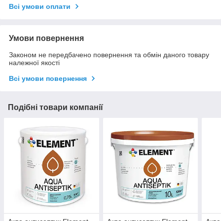
Всі умови оплати
Умови повернення
Законом не передбачено повернення та обмін даного товару
належної якості
Всі умови повернення
Подібні товари компанії