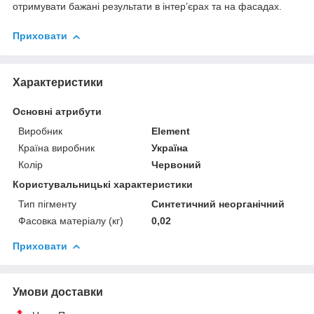
отримувати бажані результати в інтерʼєрах та на фасадах.
Приховати
Характеристики
Основні атрибути
Виробник
Element
Країна виробник
Україна
Колір
Червоний
Користувальницькі характеристики
Тип пігменту
Синтетичний неорганічний
Фасовка матеріалу (кг)
0,02
Приховати
Умови доставки