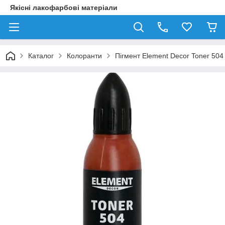
Якісні лакофарбові матеріали
Каталог
Колоранти
Пігмент Element Decor Toner 504