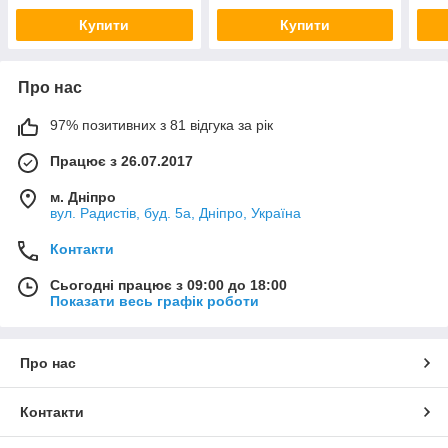
Купити
Купити
Про нас
97% позитивних з 81 відгука за рік
Працює з 26.07.2017
м. Дніпро
вул. Радистів, буд. 5а, Дніпро, Україна
Контакти
Сьогодні працює з 09:00 до 18:00
Показати весь графік роботи
Про нас
Контакти