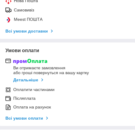
Нова Пошта
Самовивіз
Meest ПОШТА
Всі умови доставки
Умови оплати
Ви отримаєте замовлення
або гроші повернуться на вашу картку
Детальніше
Оплатити частинами
Післяплата
Оплата на рахунок
Всі умови оплати