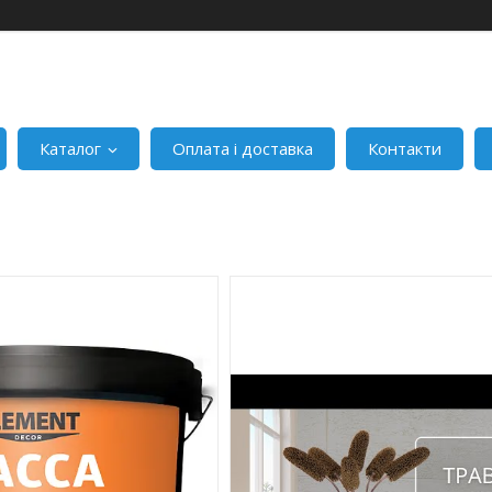
Каталог
Оплата і доставка
Контакти