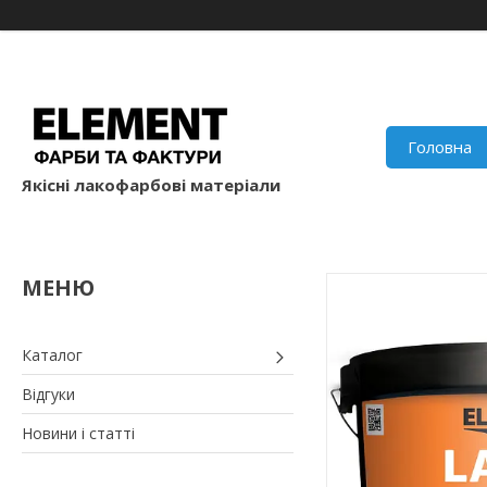
Головна
Якісні лакофарбові матеріали
Каталог
Відгуки
Новини і статті