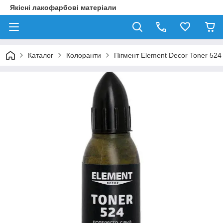
Якісні лакофарбові матеріали
Каталог
Колоранти
Пігмент Element Decor Toner 524