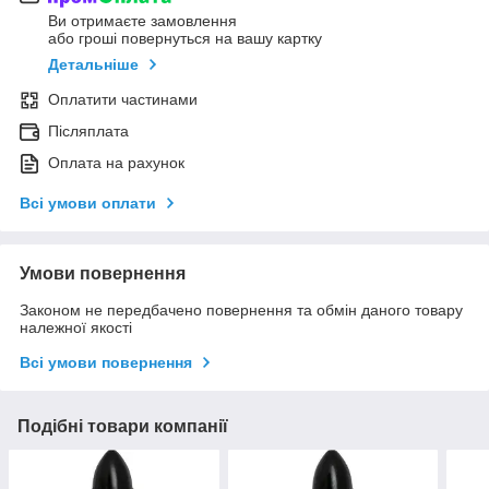
Ви отримаєте замовлення
або гроші повернуться на вашу картку
Детальніше
Оплатити частинами
Післяплата
Оплата на рахунок
Всі умови оплати
Умови повернення
Законом не передбачено повернення та обмін даного товару
належної якості
Всі умови повернення
Подібні товари компанії