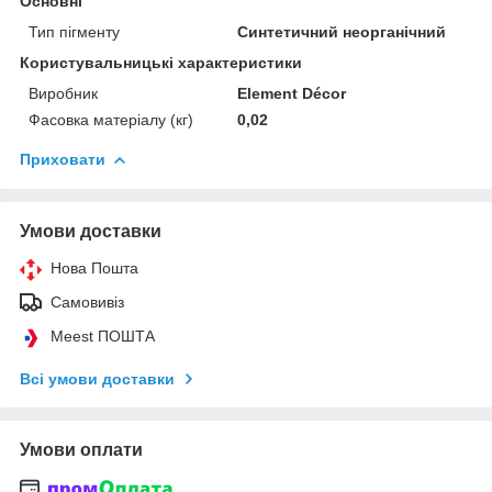
Основні
Тип пігменту
Синтетичний неорганічний
Користувальницькі характеристики
Виробник
Element Décor
Фасовка матеріалу (кг)
0,02
Приховати
Умови доставки
Нова Пошта
Самовивіз
Meest ПОШТА
Всі умови доставки
Умови оплати