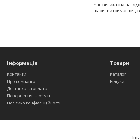
Час висихання на від
шари, витримавши дв
Інформація
Товари
Контакти
Каталог
Про компанію
Відгуки
Доставка та оплата
Повернення та обмін
Політика конфіденційності