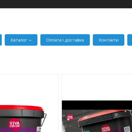
Каталог
Оплата і доставка
Контакти