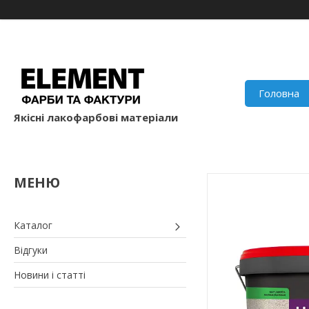
Головна
Якісні лакофарбові матеріали
Каталог
Відгуки
Новини і статті