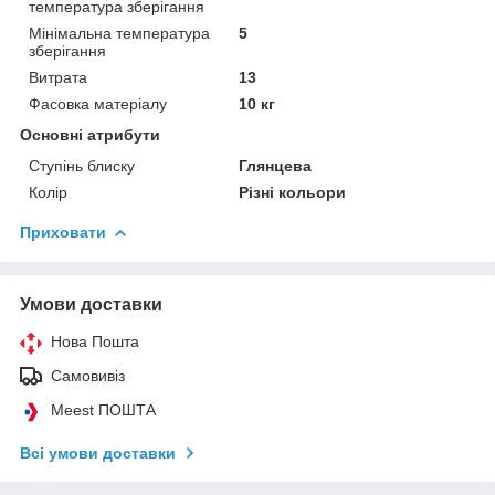
температура зберігання
Мінімальна температура
5
зберігання
Витрата
13
Фасовка матеріалу
10 кг
Основні атрибути
Ступінь блиску
Глянцева
Колір
Різні кольори
Приховати
Умови доставки
Нова Пошта
Самовивіз
Meest ПОШТА
Всі умови доставки