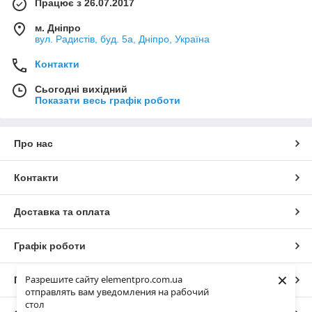
Працює з 26.07.2017
м. Дніпро
вул. Радистів, буд. 5а, Дніпро, Україна
Контакти
Сьогодні вихідний
Показати весь графік роботи
Про нас
Контакти
Доставка та оплата
Графік роботи
×
Разрешите сайту elementpro.com.ua
Повна версія сайту
отправлять вам уведомления на рабочий
стол