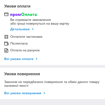
Умови оплати
Ви отримаєте замовлення
або гроші повернуться на вашу картку
Детальніше
Оплатити частинами
Післяплата
Оплата на рахунок
Всі умови оплати
Умови повернення
Законом не передбачено повернення та обмін даного товару
належної якості
Всі умови повернення