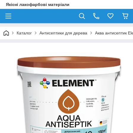
Якісні лакофарбові матеріали
Каталог
Антисептики для дерева
Аква антисептик El