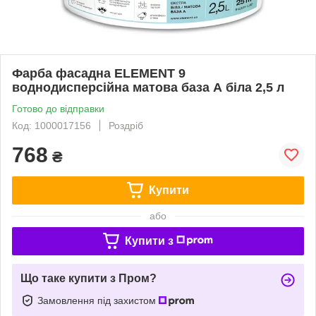
Фарба фасадна ELEMENT 9
воднодисперсійна матова база А біла 2,5 л
Готово до відправки
Код: 1000017156
Роздріб
768
₴
Купити
або
Купити з
Що таке купити з Пром?
Замовлення під захистом