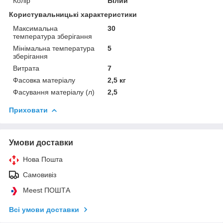
Колір
Білий
Користувальницькі характеристики
Максимальна
30
температура зберігання
Мінімальна температура
5
зберігання
Витрата
7
Фасовка матеріалу
2,5 кг
Фасування матеріалу (л)
2,5
Приховати
Умови доставки
Нова Пошта
Самовивіз
Meest ПОШТА
Всі умови доставки