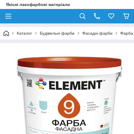
Якісні лакофарбові матеріали
Каталог
Будівельні фарби
Фасадні фарби
Фарба 