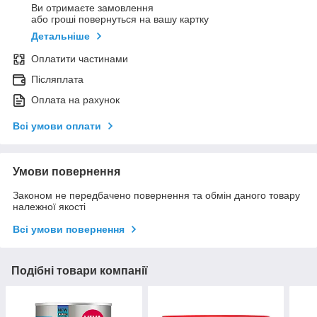
Ви отримаєте замовлення
або гроші повернуться на вашу картку
Детальніше
Оплатити частинами
Післяплата
Оплата на рахунок
Всі умови оплати
Умови повернення
Законом не передбачено повернення та обмін даного товару
належної якості
Всі умови повернення
Подібні товари компанії