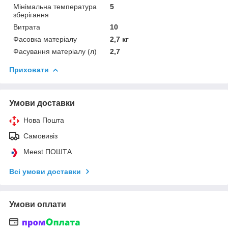
Мінімальна температура
5
зберігання
Витрата
10
Фасовка матеріалу
2,7 кг
Фасування матеріалу (л)
2,7
Приховати
Умови доставки
Нова Пошта
Самовивіз
Meest ПОШТА
Всі умови доставки
Умови оплати