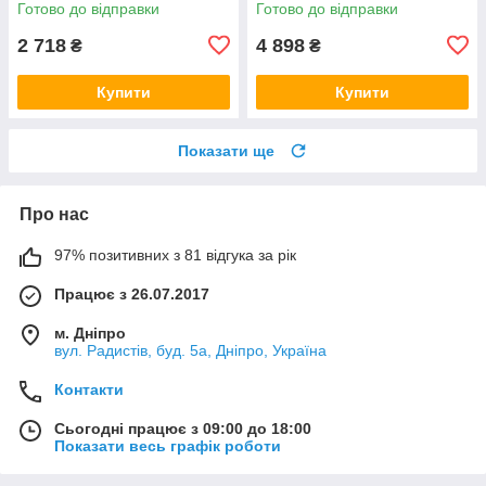
Готово до відправки
Готово до відправки
2 718
4 898
₴
₴
Купити
Купити
Показати ще
Про нас
97% позитивних з 81 відгука за рік
Працює з 26.07.2017
м. Дніпро
вул. Радистів, буд. 5а, Дніпро, Україна
Контакти
Сьогодні працює з 09:00 до 18:00
Показати весь графік роботи