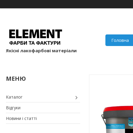
Головна
Якісні лакофарбові матеріали
Каталог
Відгуки
Новини і статті