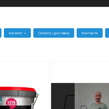
Каталог
Оплата і доставка
Контакти