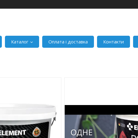
Каталог
Оплата і доставка
Контакти