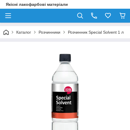
Якісні лакофарбові матеріали
Каталог
Розчинники
Розчинник Special Solvent 1 л