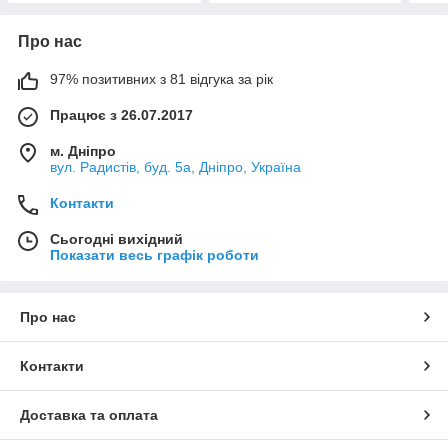
Про нас
97% позитивних з 81 відгука за рік
Працює з 26.07.2017
м. Дніпро
вул. Радистів, буд. 5а, Дніпро, Україна
Контакти
Сьогодні вихідний
Показати весь графік роботи
Про нас
Контакти
Доставка та оплата