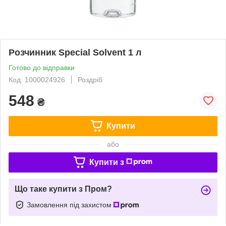
Розчинник Special Solvent 1 л
Готово до відправки
Код: 1000024926
Роздріб
548
₴
Купити
або
Купити з
Що таке купити з Пром?
Замовлення під захистом