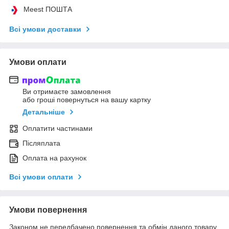
Meest ПОШТА
Всі умови доставки
Умови оплати
Ви отримаєте замовлення
або гроші повернуться на вашу картку
Детальніше
Оплатити частинами
Післяплата
Оплата на рахунок
Всі умови оплати
Умови повернення
Законом не передбачено повернення та обмін даного товару