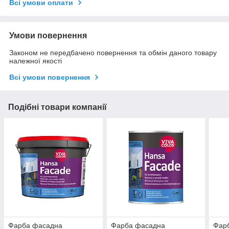
Всі умови оплати
Умови повернення
Законом не передбачено повернення та обмін даного товару
належної якості
Всі умови повернення
Подібні товари компанії
Фарба фасадна
Фарба фасадна
Фар