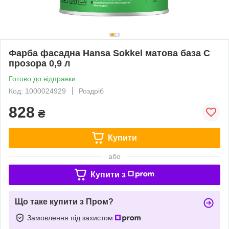
Фарба фасадна Hansa Sokkel матова база C
прозора 0,9 л
Готово до відправки
Код: 1000024929
Роздріб
828
₴
Купити
або
Купити з
Що таке купити з Пром?
Замовлення під захистом