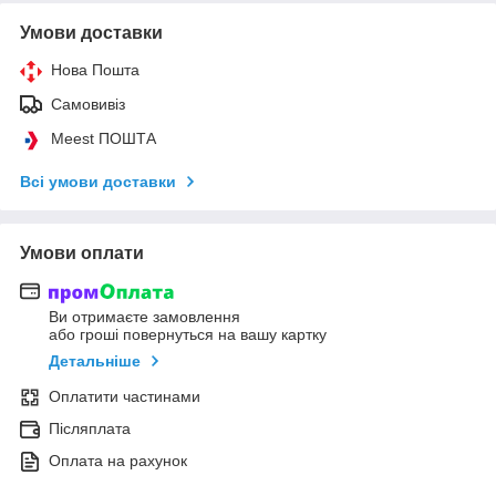
Умови доставки
Нова Пошта
Самовивіз
Meest ПОШТА
Всі умови доставки
Умови оплати
Ви отримаєте замовлення
або гроші повернуться на вашу картку
Детальніше
Оплатити частинами
Післяплата
Оплата на рахунок