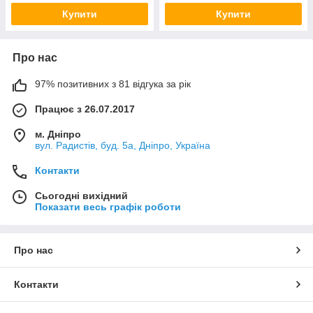
Купити
Купити
Про нас
97% позитивних з 81 відгука за рік
Працює з 26.07.2017
м. Дніпро
вул. Радистів, буд. 5а, Дніпро, Україна
Контакти
Сьогодні вихідний
Показати весь графік роботи
Про нас
Контакти