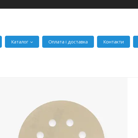
Каталог
Оплата і доставка
Контакти