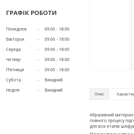
ГРАФІК РОБОТИ
Понеділок
09:00
18:00
Вівторок
09:00
18:00
Середа
09:00
18:00
Четвер
09:00
18:00
Пʼятниця
09:00
18:00
Субота
Вихідний
Неділя
Вихідний
Опис
Характе
Абразивний матеріал
повного процесу підг
для всіх етапів шліфу