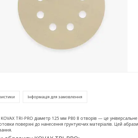
ристики
Інформація для замовлення
 KOVAX TRI-PRO діаметр 125 мм P80 8 отворів — це універсальне
отовки поверхні до нанесення грунтуючих матеріалів. Цей абраз
вання.