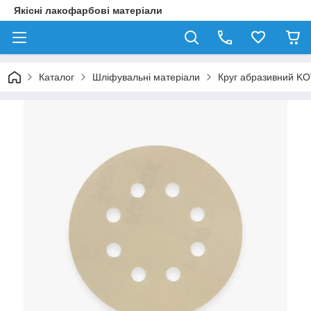
Якісні лакофарбові матеріали
Каталог
Шліфувальні матеріали
Круг абразивний KO