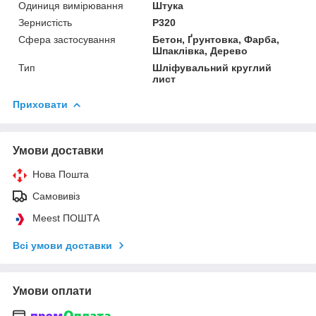
Одиниця вимірювання
Штука
Зернистість
P320
Сфера застосування
Бетон, Ґрунтовка, Фарба,
Шпаклівка, Дерево
Тип
Шліфувальний круглий
лист
Приховати
Умови доставки
Нова Пошта
Самовивіз
Meest ПОШТА
Всі умови доставки
Умови оплати