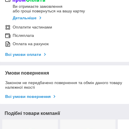
Ви отримаєте замовлення
або гроші повернуться на вашу картку
Детальніше
Оплатити частинами
Післяплата
Оплата на рахунок
Всі умови оплати
Умови повернення
Законом не передбачено повернення та обмін даного товару
належної якості
Всі умови повернення
Подібні товари компанії