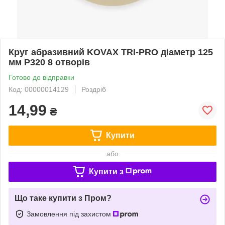
Круг абразивний KOVAX TRI-PRO діаметр 125
мм P320 8 отворів
Готово до відправки
Код: 00000014129
Роздріб
14,99
₴
Купити
або
Купити з
Що таке купити з Пром?
Замовлення під захистом