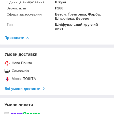
Одиниця вимірювання
Штука
Зернистість
P280
Сфера застосування
Бетон, Ґрунтовка, Фарба,
Шпаклівка, Дерево
Тип
Шліфувальний круглий
лист
Приховати
Умови доставки
Нова Пошта
Самовивіз
Meest ПОШТА
Всі умови доставки
Умови оплати