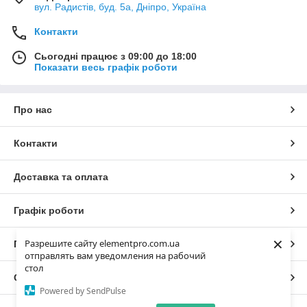
вул. Радистів, буд. 5а, Дніпро, Україна
Контакти
Сьогодні працює з 09:00 до 18:00
Показати весь графік роботи
Про нас
Контакти
Доставка та оплата
Графік роботи
×
Разрешите сайту elementpro.com.ua
Повна версія сайту
отправлять вам уведомления на рабочий
стол
Сайт створено на маркетплейсі
Prom.ua
Powered by SendPulse