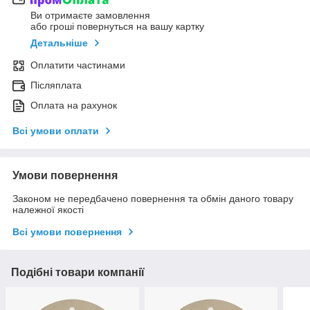
Ви отримаєте замовлення
або гроші повернуться на вашу картку
Детальніше
Оплатити частинами
Післяплата
Оплата на рахунок
Всі умови оплати
Умови повернення
Законом не передбачено повернення та обмін даного товару
належної якості
Всі умови повернення
Подібні товари компанії