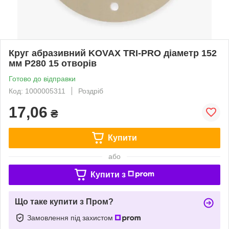
Круг абразивний KOVAX TRI-PRO діаметр 152
мм P280 15 отворів
Готово до відправки
Код: 1000005311
Роздріб
17,06
₴
Купити
або
Купити з
Що таке купити з Пром?
Замовлення під захистом