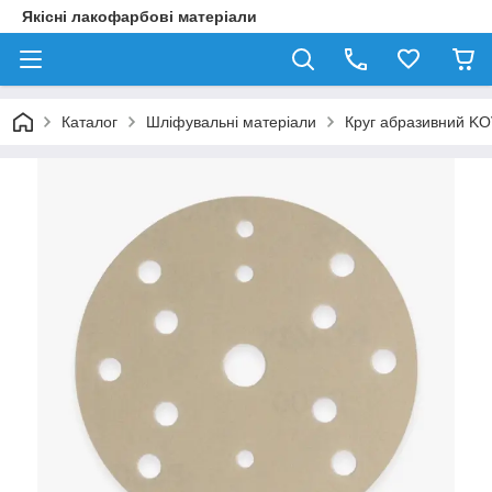
Якісні лакофарбові матеріали
Каталог
Шліфувальні матеріали
Круг абразивний KO