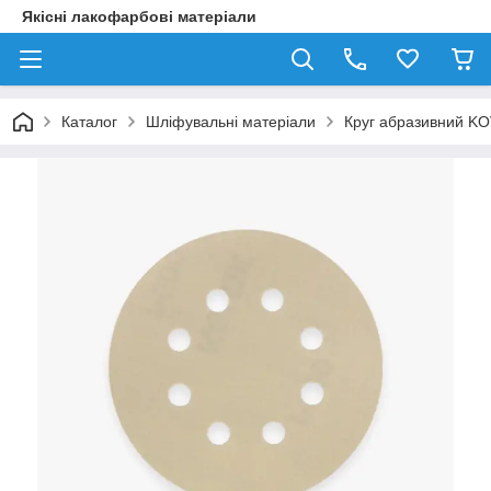
Якісні лакофарбові матеріали
Каталог
Шліфувальні матеріали
Круг абразивний KO