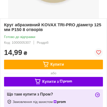
Круг абразивний KOVAX TRI-PRO діаметр 125
мм P150 8 отворів
Готово до відправки
Код: 1000005307
Роздріб
14,99
₴
Купити
або
Купити з
Що таке купити з Пром?
Замовлення під захистом