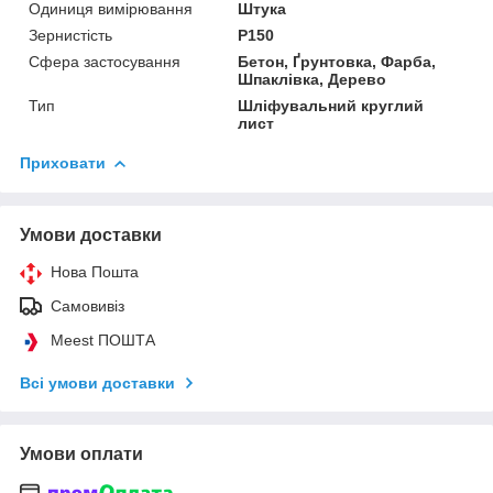
Одиниця вимірювання
Штука
Зернистість
P150
Сфера застосування
Бетон, Ґрунтовка, Фарба,
Шпаклівка, Дерево
Тип
Шліфувальний круглий
лист
Приховати
Умови доставки
Нова Пошта
Самовивіз
Meest ПОШТА
Всі умови доставки
Умови оплати