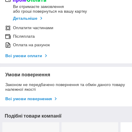
Ви отримаєте замовлення
або гроші повернуться на вашу картку
Детальніше
Оплатити частинами
Післяплата
Оплата на рахунок
Всі умови оплати
Умови повернення
Законом не передбачено повернення та обмін даного товару
належної якості
Всі умови повернення
Подібні товари компанії