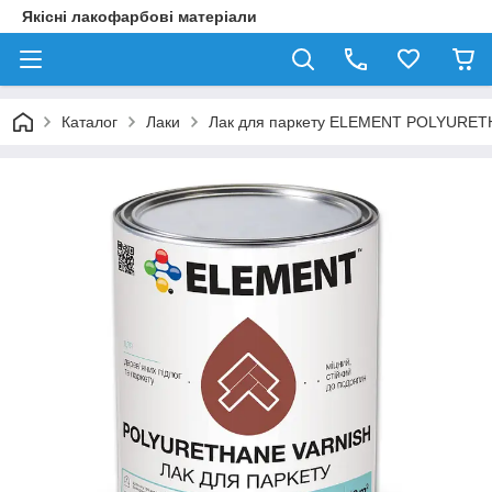
Якісні лакофарбові матеріали
Каталог
Лаки
Лак для паркету ELEMENT POLYURETH