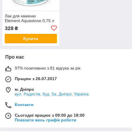
Лак для каменю
Element Aquastone 0,75 л
328
₴
Купити
Про нас
97% позитивних з 81 відгука за рік
Працює з 26.07.2017
м. Дніпро
вул. Радистів, буд. 5а, Дніпро, Україна
Контакти
Сьогодні працює з 09:00 до 18:00
Показати весь графік роботи