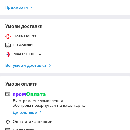
Приховати
Умови доставки
Нова Пошта
Самовивіз
Meest ПОШТА
Всі умови доставки
Умови оплати
Ви отримаєте замовлення
або гроші повернуться на вашу картку
Детальніше
Оплатити частинами