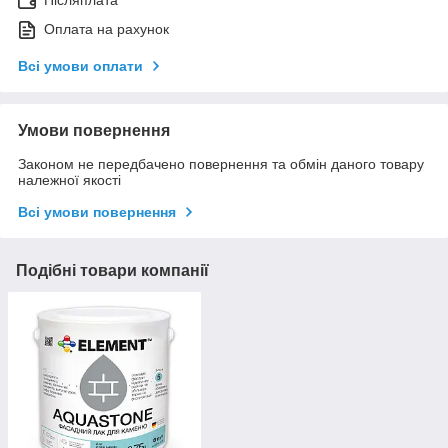
Післяплата
Оплата на рахунок
Всі умови оплати
Умови повернення
Законом не передбачено повернення та обмін даного товару
належної якості
Всі умови повернення
Подібні товари компанії