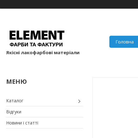
Головна
Якісні лакофарбові матеріали
Каталог
Відгуки
Новини і статті