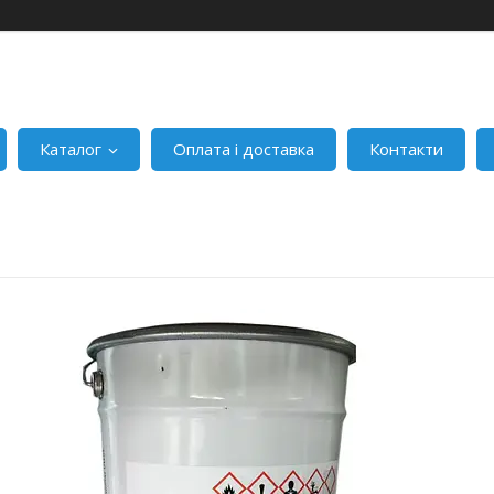
Каталог
Оплата і доставка
Контакти