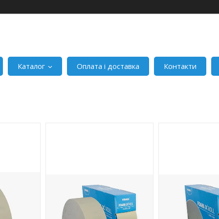
Каталог
Оплата і доставка
Контакти