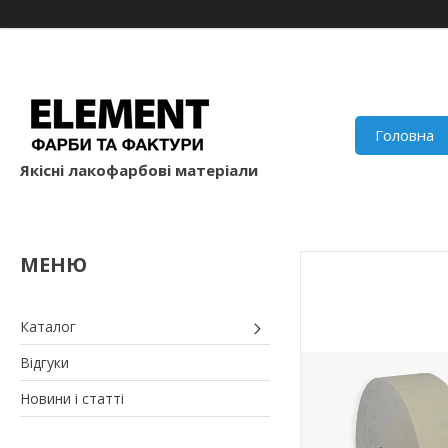
Головна
Якісні лакофарбові матеріали
Каталог
Відгуки
Новини і статті