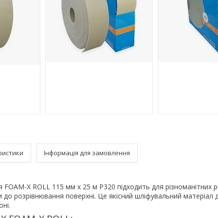
ристики
Інформація для замовлення
 FOAM-X ROLL 115 мм х 25 м Р320 підходить для різноманітних р
 до розрівнювання поверхні. Це якісний шліфувальний матеріал 
ні.