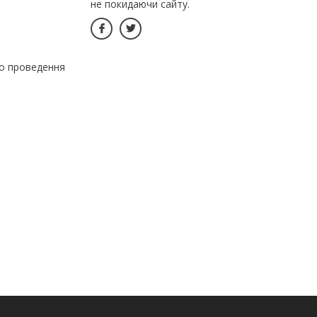
не покидаючи сайту.
го проведення