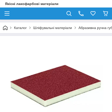
Якісні лакофарбові матеріали
Каталог
Шліфувальні матеріали
Абразивна ручна г