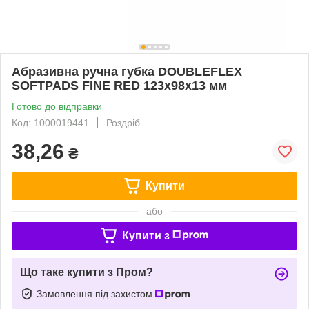
Абразивна ручна губка DOUBLEFLEX
SOFTPADS FINE RED 123х98х13 мм
Готово до відправки
Код: 1000019441
Роздріб
38,26
₴
Купити
або
Купити з
Що таке купити з Пром?
Замовлення під захистом