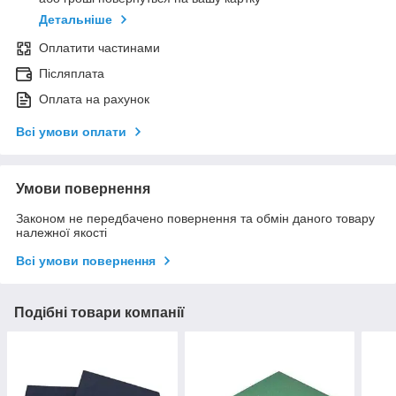
Детальніше
Оплатити частинами
Післяплата
Оплата на рахунок
Всі умови оплати
Умови повернення
Законом не передбачено повернення та обмін даного товару
належної якості
Всі умови повернення
Подібні товари компанії