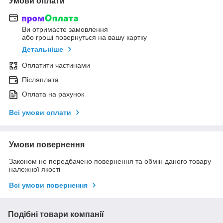
Умови оплати
Ви отримаєте замовлення
або гроші повернуться на вашу картку
Детальніше
Оплатити частинами
Післяплата
Оплата на рахунок
Всі умови оплати
Умови повернення
Законом не передбачено повернення та обмін даного товару
належної якості
Всі умови повернення
Подібні товари компанії