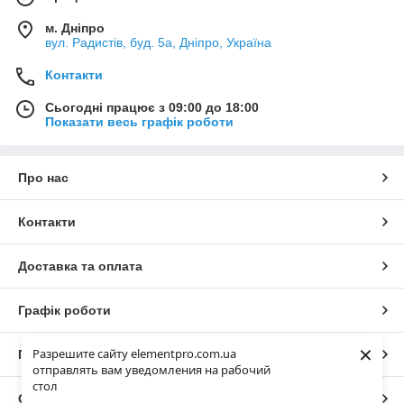
м. Дніпро
вул. Радистів, буд. 5а, Дніпро, Україна
Контакти
Сьогодні працює з 09:00 до 18:00
Показати весь графік роботи
Про нас
Контакти
Доставка та оплата
Графік роботи
×
Разрешите сайту elementpro.com.ua
Повна версія сайту
отправлять вам уведомления на рабочий
стол
Сайт створено на маркетплейсі
Prom.ua