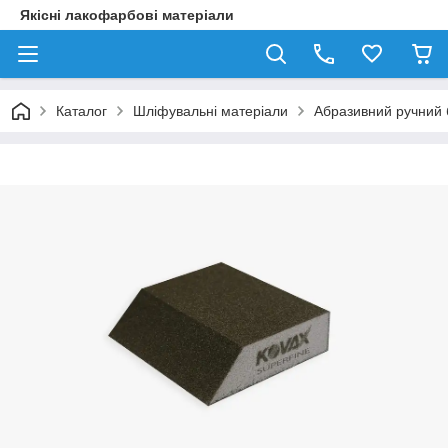
Якісні лакофарбові матеріали
Каталог
Шліфувальні матеріали
Абразивний ручний