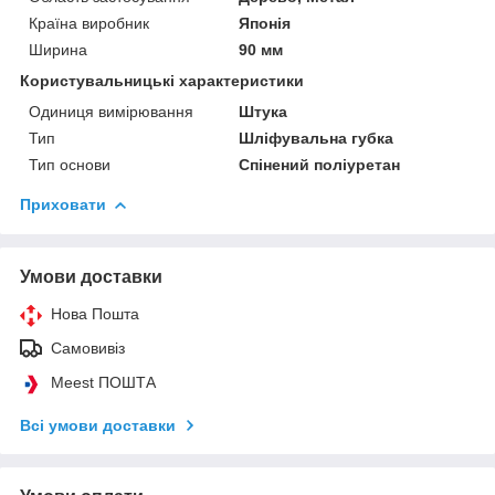
Країна виробник
Японія
Ширина
90 мм
Користувальницькі характеристики
Одиниця вимірювання
Штука
Тип
Шліфувальна губка
Тип основи
Спінений поліуретан
Приховати
Умови доставки
Нова Пошта
Самовивіз
Meest ПОШТА
Всі умови доставки