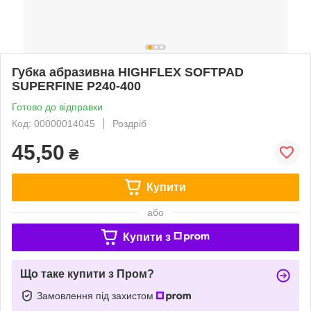
Губка абразивна HIGHFLEX SOFTPAD
SUPERFINE P240-400
Готово до відправки
Код: 00000014045
Роздріб
45,50
₴
Купити
або
Купити з
Що таке купити з Пром?
Замовлення під захистом