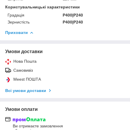
Користувальницькі характеристики
Градація
P400|P240
Зернистість
P400|P240
Приховати
Умови доставки
Нова Пошта
Самовивіз
Meest ПОШТА
Всі умови доставки
Умови оплати
Ви отримаєте замовлення