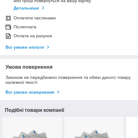
або гроші повернуться на вашу картку
Детальніше
Оплатити частинами
Післяплата
Оплата на рахунок
Всі умови оплати
Умови повернення
Законом не передбачено повернення та обмін даного товару
належної якості
Всі умови повернення
Подібні товари компанії