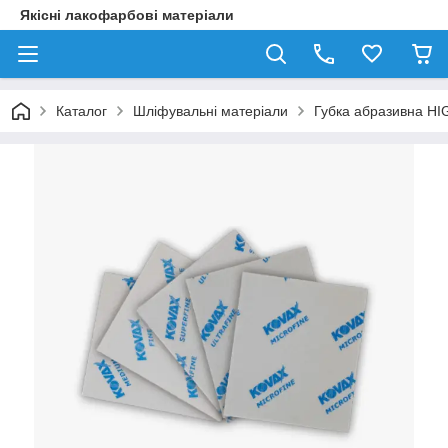
Якісні лакофарбові матеріали
Каталог
Шліфувальні матеріали
Губка абразивна H