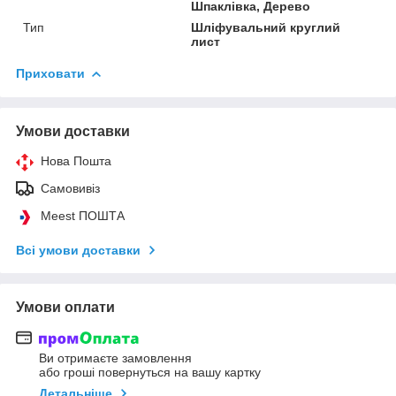
Шпаклівка, Дерево
Тип
Шліфувальний круглий
лист
Приховати
Умови доставки
Нова Пошта
Самовивіз
Meest ПОШТА
Всі умови доставки
Умови оплати
Ви отримаєте замовлення
або гроші повернуться на вашу картку
Детальніше