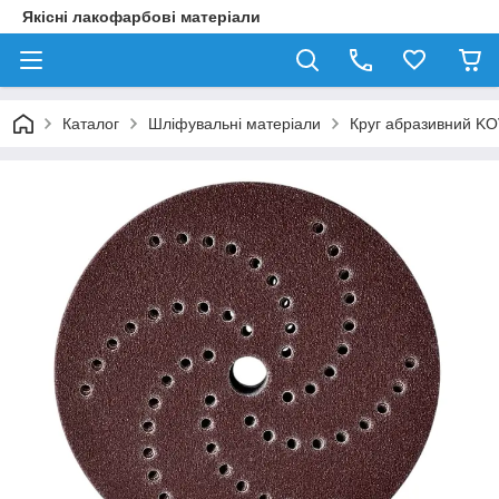
Якісні лакофарбові матеріали
Каталог
Шліфувальні матеріали
Круг абразивний K