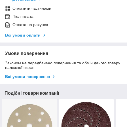
Оплатити частинами
Післяплата
Оплата на рахунок
Всі умови оплати
Умови повернення
Законом не передбачено повернення та обмін даного товару
належної якості
Всі умови повернення
Подібні товари компанії