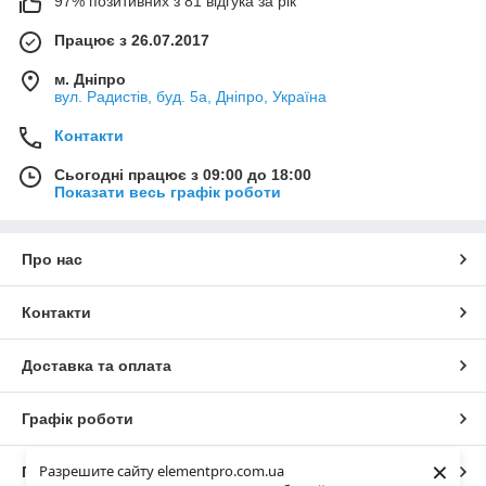
97% позитивних з 81 відгука за рік
Працює з 26.07.2017
м. Дніпро
вул. Радистів, буд. 5а, Дніпро, Україна
Контакти
Сьогодні працює з 09:00 до 18:00
Показати весь графік роботи
Про нас
Контакти
Доставка та оплата
Графік роботи
×
Разрешите сайту elementpro.com.ua
Повна версія сайту