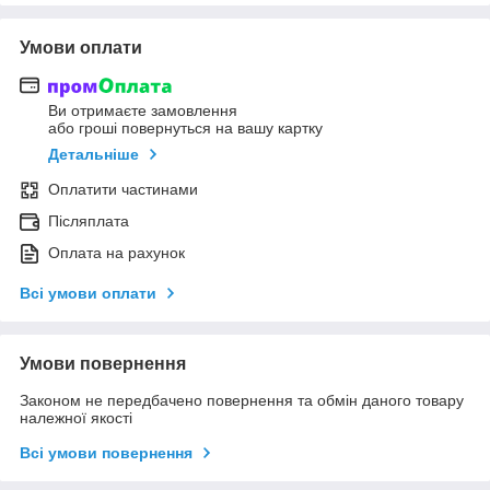
Умови оплати
Ви отримаєте замовлення
або гроші повернуться на вашу картку
Детальніше
Оплатити частинами
Післяплата
Оплата на рахунок
Всі умови оплати
Умови повернення
Законом не передбачено повернення та обмін даного товару
належної якості
Всі умови повернення