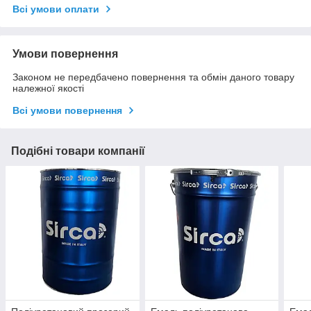
Всі умови оплати
Умови повернення
Законом не передбачено повернення та обмін даного товару
належної якості
Всі умови повернення
Подібні товари компанії