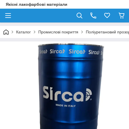
Якісні лакофарбові матеріали
Каталог
Промислові покриття
Поліуретановий прозор