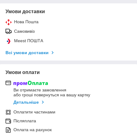
Умови доставки
Нова Пошта
Самовивіз
Meest ПОШТА
Всі умови доставки
Умови оплати
Ви отримаєте замовлення
або гроші повернуться на вашу картку
Детальніше
Оплатити частинами
Післяплата
Оплата на рахунок