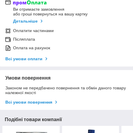
Ви отримаєте замовлення
або гроші повернуться на вашу картку
Детальніше
Оплатити частинами
Післяплата
Оплата на рахунок
Всі умови оплати
Умови повернення
Законом не передбачено повернення та обмін даного товару
належної якості
Всі умови повернення
Подібні товари компанії