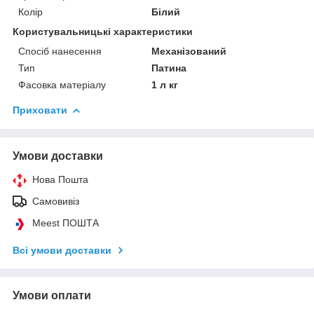
Колір
Білий
Користувальницькі характеристики
Спосіб нанесення
Механізований
Тип
Патина
Фасовка матеріалу
1 л кг
Приховати
Умови доставки
Нова Пошта
Самовивіз
Meest ПОШТА
Всі умови доставки
Умови оплати