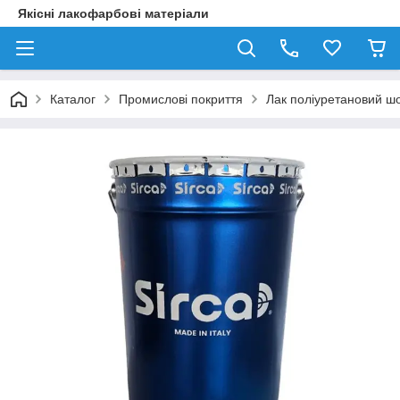
Якісні лакофарбові матеріали
Каталог
Промислові покриття
Лак поліуретановий ш