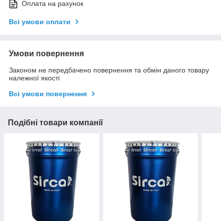
Оплата на рахунок
Всі умови оплати
Умови повернення
Законом не передбачено повернення та обмін даного товару
належної якості
Всі умови повернення
Подібні товари компанії