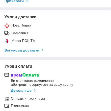
Приховати
Умови доставки
Нова Пошта
Самовивіз
Meest ПОШТА
Всі умови доставки
Умови оплати
Ви отримаєте замовлення
або гроші повернуться на вашу картку
Детальніше
Оплатити частинами
Післяплата