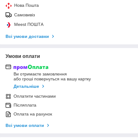
Нова Пошта
Самовивіз
Meest ПОШТА
Всі умови доставки
Умови оплати
Ви отримаєте замовлення
або гроші повернуться на вашу картку
Детальніше
Оплатити частинами
Післяплата
Оплата на рахунок
Всі умови оплати