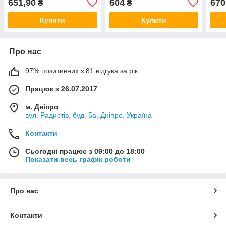
651,90
604
670
₴
₴
Купити
Купити
Про нас
97% позитивних з 81 відгука за рік
Працює з 26.07.2017
м. Дніпро
вул. Радистів, буд. 5а, Дніпро, Україна
Контакти
Сьогодні працює з 09:00 до 18:00
Показати весь графік роботи
Про нас
Контакти