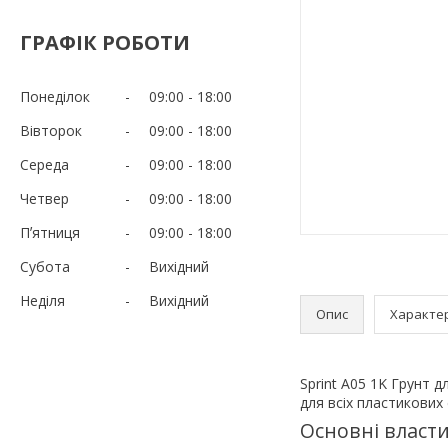
ГРАФІК РОБОТИ
Понеділок
09:00
18:00
Вівторок
09:00
18:00
Середа
09:00
18:00
Четвер
09:00
18:00
Пʼятниця
09:00
18:00
Субота
Вихідний
Неділя
Вихідний
Опис
Характе
Sprint A05 1K Грунт 
для всіх пластикових
Основні власти