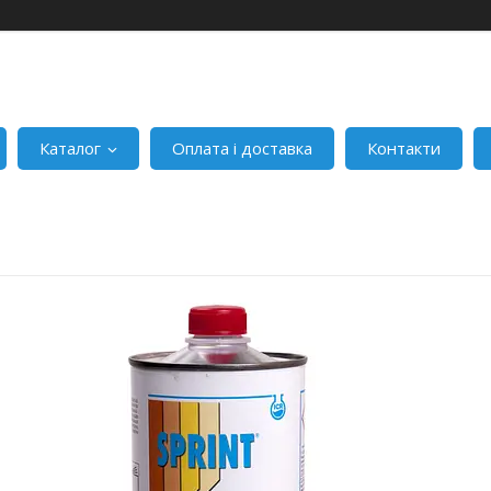
Каталог
Оплата і доставка
Контакти