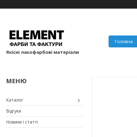
Головна
Якісні лакофарбові матеріали
Каталог
Відгуки
Новини і статті