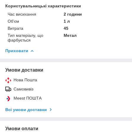
Користувальницькі характеристики
Час висихання
2 години
Об'єм
1 л
Витрата
45
Тип матеріалу, що
Метал
фарбується
Приховати
Умови доставки
Нова Пошта
Самовивіз
Meest ПОШТА
Всі умови доставки
Умови оплати