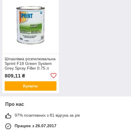
Шпаклівка розпилювальна
Sprint F18 Green System
Grey Spray Filler 0.75 л
809,11
₴
Купити
Про нас
97% позитивних з 81 відгука за рік
Працює з 26.07.2017