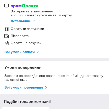
Ви отримаєте замовлення
або гроші повернуться на вашу картку
Детальніше
Оплатити частинами
Післяплата
Оплата на рахунок
Всі умови оплати
Умови повернення
Законом не передбачено повернення та обмін даного товару
належної якості
Всі умови повернення
Подібні товари компанії