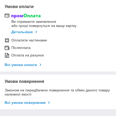
Умови оплати
Ви отримаєте замовлення
або гроші повернуться на вашу картку
Детальніше
Оплатити частинами
Післяплата
Оплата на рахунок
Всі умови оплати
Умови повернення
Законом не передбачено повернення та обмін даного товару
належної якості
Всі умови повернення