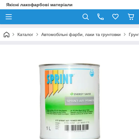
Якісні лакофарбові матеріали
Каталог
Автомобільні фарби, лаки та грунтовки
Грун