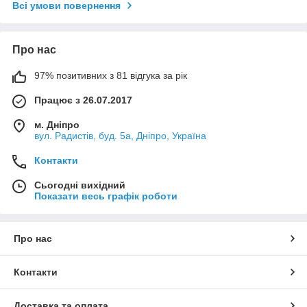
Всі умови повернення
Про нас
97% позитивних з 81 відгука за рік
Працює з 26.07.2017
м. Дніпро
вул. Радистів, буд. 5а, Дніпро, Україна
Контакти
Сьогодні вихідний
Показати весь графік роботи
Про нас
Контакти
Доставка та оплата