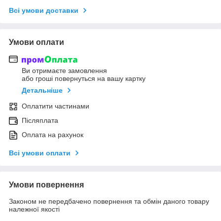
Всі умови доставки
Умови оплати
Ви отримаєте замовлення
або гроші повернуться на вашу картку
Детальніше
Оплатити частинами
Післяплата
Оплата на рахунок
Всі умови оплати
Умови повернення
Законом не передбачено повернення та обмін даного товару
належної якості