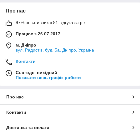
Про нас
97% позитивних з 81 відгука за рік
Працює з 26.07.2017
м. Дніпро
вул. Радистів, буд. 5а, Дніпро, Україна
Контакти
Сьогодні вихідний
Показати весь графік роботи
Про нас
Контакти
Доставка та оплата