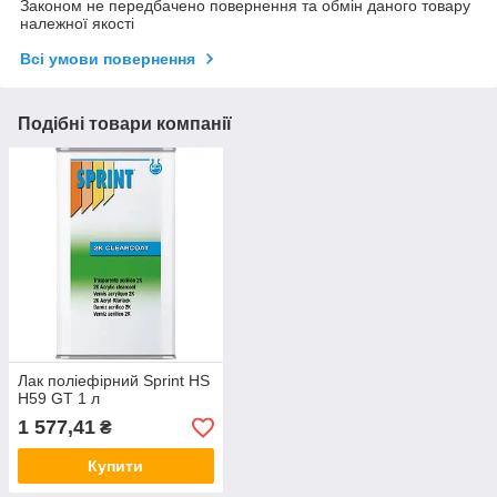
Законом не передбачено повернення та обмін даного товару
належної якості
Всі умови повернення
Подібні товари компанії
Лак поліефірний Sprint HS
H59 GT 1 л
1 577,41
₴
Купити