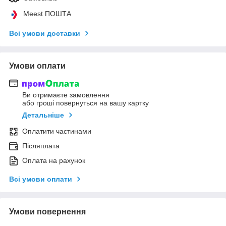
Meest ПОШТА
Всі умови доставки
Умови оплати
Ви отримаєте замовлення
або гроші повернуться на вашу картку
Детальніше
Оплатити частинами
Післяплата
Оплата на рахунок
Всі умови оплати
Умови повернення