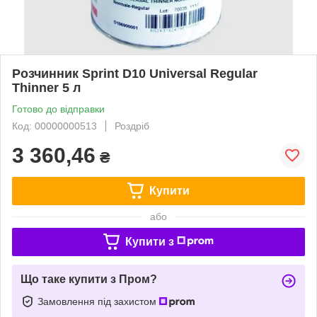
Розчинник Sprint D10 Universal Regular
Thinner 5 л
Готово до відправки
Код: 00000000513
Роздріб
3 360,46
₴
Купити
або
Купити з
Що таке купити з Пром?
Замовлення під захистом