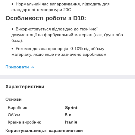
Нормальний час випаровування, підходить для
стандартної температури 20С.
Особливості роботи з D10:
Використовується відповідно до технічної
документації на фарбувальний матеріал (лак, ґрунт або
база).
Рекомендована пропорція: 0-10% від об`єму
матеріалу, якщо інше не зазначено виробником.
Приховати
Характеристики
Основні
Виробник
Sprint
Об`єм
5 л
Країна виробник
Італія
Користувальницькі характеристики