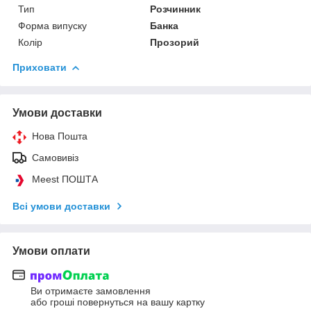
Тип
Розчинник
Форма випуску
Банка
Колір
Прозорий
Приховати
Умови доставки
Нова Пошта
Самовивіз
Meest ПОШТА
Всі умови доставки
Умови оплати
Ви отримаєте замовлення
або гроші повернуться на вашу картку