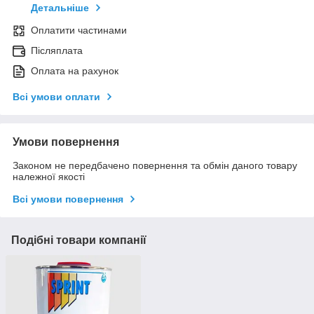
Детальніше
Оплатити частинами
Післяплата
Оплата на рахунок
Всі умови оплати
Умови повернення
Законом не передбачено повернення та обмін даного товару
належної якості
Всі умови повернення
Подібні товари компанії