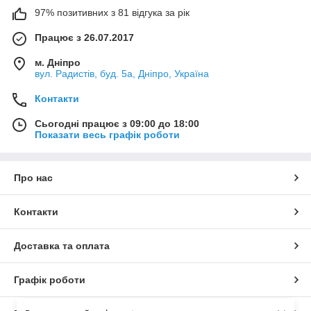
97% позитивних з 81 відгука за рік
Працює з 26.07.2017
м. Дніпро
вул. Радистів, буд. 5а, Дніпро, Україна
Контакти
Сьогодні працює з 09:00 до 18:00
Показати весь графік роботи
Про нас
Контакти
Доставка та оплата
Графік роботи