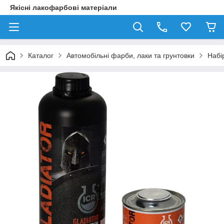
Якісні лакофарбові матеріали
Каталог
Автомобільні фарби, лаки та грунтовки
Набі