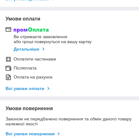
Умови оплати
Ви отримаєте замовлення
або гроші повернуться на вашу картку
Детальніше
Оплатити частинами
Післяплата
Оплата на рахунок
Всі умови оплати
Умови повернення
Законом не передбачено повернення та обмін даного товару
належної якості
Всі умови повернення